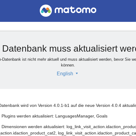
 Datenbank muss aktualisiert we
-Datenbank ist nicht mehr aktuell und muss aktualisiert werden, bevor Sie wei
können.
English
tenbank wird von Version 4.0.1-b1 auf die neue Version 4.0.4 aktualis
 Plugins werden aktualisiert: LanguagesManager, Goals
 Dimensionen werden aktualisiert: log_link_visit_action.idaction_produc
_action.idaction_product_cat2, log_link_visit_action.idaction_product_ca